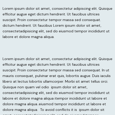
Lorem ipsum dolor sit amet, consectetur adipiscing elit. Quisque
efficitur augue eget dictum hendrerit. Ut faucibus ultrices
suscipit. Proin consectetur tempor massa sed consequat.
dictum hendrerit. Ut faucibus
Lorem ipsum dolor sit amet,
consectetadipisicing elit, sed do eiusmod tempor incididunt ut
labore et dolore magna aliqua.
Lorem ipsum dolor sit amet, consectetur adipiscing elit. Quisque
efficitur augue eget dictum hendrerit. Ut faucibus ultrices
suscipit. Proin consectetur tempor massa sed consequat. In ut
mauris consequat, pulvinar erat quis, lobortis augue. Duis iaculis
libero at lectus lobortis ullamcorper. Morbi sit amet tellus orci.
Quisque non quam vel odio
ipsum dolor sit amet,
consectetadipisicing elit, sed do eiusmod tempor incididunt ut
labore et dolore magna aliqua itempor incididunt ut labore et
dolore magna aliqua..eiusmod tempor incididunt ut labore et
dolore magna aliqua.
To avoid conflicts it is
ipsum dolor sit