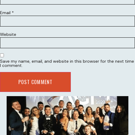
Email
*
Website
Save my name, email, and website in this browser for the next time
I comment.