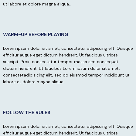
ut labore et dolore magna aliqua..
WARM-UP BEFORE PLAYING
Lorem ipsum dolor sit amet, consectetur adipiscing elit. Quisque
efficitur augue eget dictum hendrerit. Ut faucibus ultrices
suscipit. Proin consectetur tempor massa sed consequat.
dictum hendrerit. Ut faucibus
Lorem ipsum dolor sit amet,
consectetadipisicing elit, sed do eiusmod tempor incididunt ut
labore et dolore magna aliqua.
FOLLOW THE RULES
Lorem ipsum dolor sit amet, consectetur adipiscing elit. Quisque
efficitur augue eget dictum hendrerit. Ut faucibus ultrices