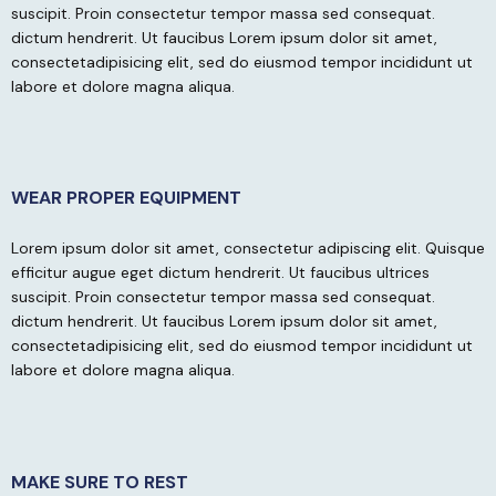
suscipit. Proin consectetur tempor massa sed consequat.
dictum hendrerit. Ut faucibus
Lorem ipsum dolor sit amet,
consectetadipisicing elit, sed do eiusmod tempor incididunt ut
labore et dolore magna aliqua.
WEAR PROPER EQUIPMENT
Lorem ipsum dolor sit amet, consectetur adipiscing elit. Quisque
efficitur augue eget dictum hendrerit. Ut faucibus ultrices
suscipit. Proin consectetur tempor massa sed consequat.
dictum hendrerit. Ut faucibus
Lorem ipsum dolor sit amet,
consectetadipisicing elit, sed do eiusmod tempor incididunt ut
labore et dolore magna aliqua.
MAKE SURE TO REST