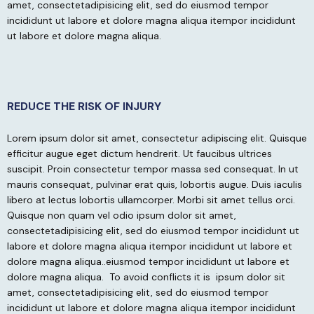
amet, consectetadipisicing elit, sed do eiusmod tempor
incididunt ut labore et dolore magna aliqua itempor incididunt
ut labore et dolore magna aliqua.
REDUCE THE RISK OF INJURY
Lorem ipsum dolor sit amet, consectetur adipiscing elit. Quisque
efficitur augue eget dictum hendrerit. Ut faucibus ultrices
suscipit. Proin consectetur tempor massa sed consequat. In ut
mauris consequat, pulvinar erat quis, lobortis augue. Duis iaculis
libero at lectus lobortis ullamcorper. Morbi sit amet tellus orci.
Quisque non quam vel odio
ipsum dolor sit amet,
consectetadipisicing elit, sed do eiusmod tempor incididunt ut
labore et dolore magna aliqua itempor incididunt ut labore et
dolore magna aliqua..eiusmod tempor incididunt ut labore et
dolore magna aliqua.
To avoid conflicts it is
ipsum dolor sit
amet, consectetadipisicing elit, sed do eiusmod tempor
incididunt ut labore et dolore magna aliqua itempor incididunt