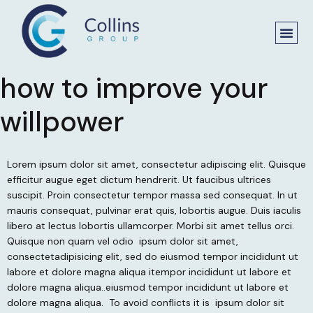
how to improve your
willpower
Lorem ipsum dolor sit amet, consectetur adipiscing elit. Quisque
efficitur augue eget dictum hendrerit. Ut faucibus ultrices
suscipit. Proin consectetur tempor massa sed consequat. In ut
mauris consequat, pulvinar erat quis, lobortis augue. Duis iaculis
libero at lectus lobortis ullamcorper. Morbi sit amet tellus orci.
Quisque non quam vel odio
ipsum dolor sit amet,
consectetadipisicing elit, sed do eiusmod tempor incididunt ut
labore et dolore magna aliqua itempor incididunt ut labore et
dolore magna aliqua..eiusmod tempor incididunt ut labore et
dolore magna aliqua.
To avoid conflicts it is
ipsum dolor sit