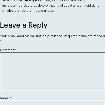
amet, consectetadipisicing elit, sed do eiusmod tempor
incididunt ut labore et dolore magna aliqua itempor incididunt
ut labore et dolore magna aliqua.
Leave a Reply
Your email address will not be published.
Required fields are marked
*
Comment
Name
*