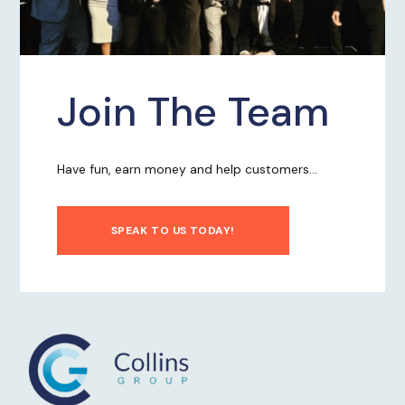
Join The Team
Have fun, earn money and help customers...
SPEAK TO US TODAY!